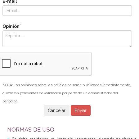
E-mail
*
Opinión
NOTA: Las opiniones sobre las noticias no serán publicadas inmediatamente,
quedarán pendientes de validación por parte de un administrador del
periódico.
NORMAS DE USO