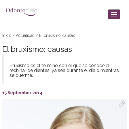
Inicio
/
Actualidad
/
El bruxismo: causas
El bruxismo: causas
Bruxismo es el término con el que se conoce el
rechinar de dientes, ya sea durante el día o mientras
se duerme.
15 September 2014
|