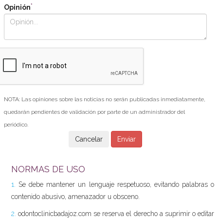
*
Opinión
NOTA: Las opiniones sobre las noticias no serán publicadas inmediatamente,
quedarán pendientes de validación por parte de un administrador del
periódico.
NORMAS DE USO
1.
Se debe mantener un lenguaje respetuoso, evitando palabras o
contenido abusivo, amenazador u obsceno.
2.
odontoclinicbadajoz.com se reserva el derecho a suprimir o editar