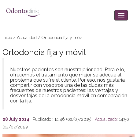
Inicio
/
Actualidad
/
Ortodoncia fija y móvil
Ortodoncia fija y móvil
Nuestros pacientes son nuestra prioridad. Para ello,
ofrecemos el tratamiento que mejor se adecue al
problema que sufre el cliente. Por eso, nos gustaría
compartir con vosotros una de las dudas más
frecuentes de nuestros pacientes: las ventajas y
desventajas de la ortodoncia móvil en comparación
con la fija.
28 July 2014
|
Publicado : 14:46 (02/07/2015) |
Actualizado:
14:50
(02/07/2015)