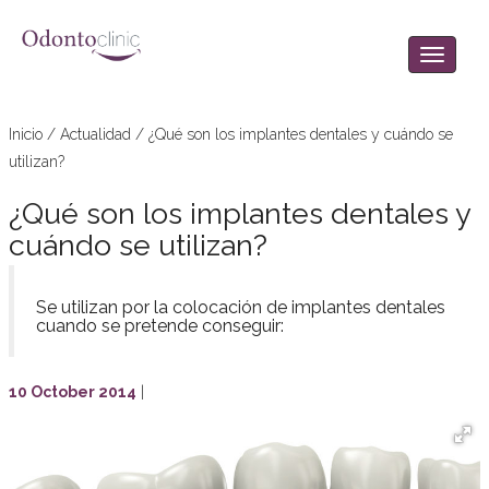
Inicio
/
Actualidad
/
¿Qué son los implantes dentales y cuándo se
utilizan?
¿Qué son los implantes dentales y
cuándo se utilizan?
Se utilizan por la colocación de implantes dentales
cuando se pretende conseguir:
10 October 2014
|