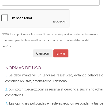
NOTA: Las opiniones sobre las noticias no serán publicadas inmediatamente,
quedarán pendientes de validación por parte de un administrador del
periódico.
NORMAS DE USO
1.
Se debe mantener un lenguaje respetuoso, evitando palabras o
contenido abusivo, amenazador u obsceno.
2.
odontoclinicbadajoz.com se reserva el derecho a suprimir o editar
comentarios.
3.
Las opiniones publicadas en este espacio corresponden a las de