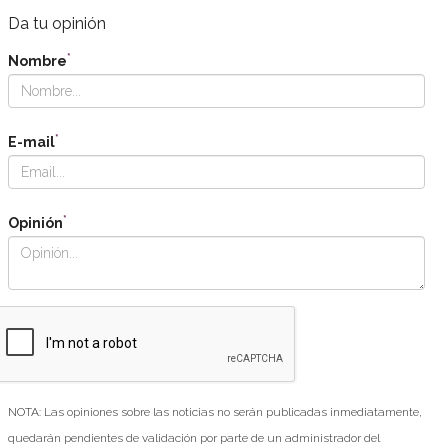
Da tu opinión
*
Nombre
*
E-mail
*
Opinión
NOTA: Las opiniones sobre las noticias no serán publicadas inmediatamente,
quedarán pendientes de validación por parte de un administrador del