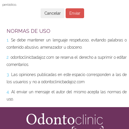
periódico.
NORMAS DE USO
1.
Se debe mantener un lenguaje respetuoso, evitando palabras o
contenido abusivo, amenazador u obsceno.
2.
odontoclinicbadajoz.com se reserva el derecho a suprimir o editar
comentarios.
3.
Las opiniones publicadas en este espacio corresponden a las de
los usuarios y no a odontoclinicbadajoz.com
4.
Al enviar un mensaje el autor del mismo acepta las normas de
uso.