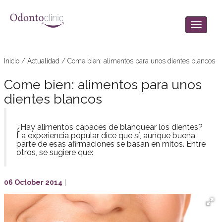
Inicio
/
Actualidad
/
Come bien: alimentos para unos dientes blancos
Come bien: alimentos para unos
dientes blancos
¿Hay alimentos capaces de blanquear los dientes?
La experiencia popular dice que sí, aunque buena
parte de esas afirmaciones se basan en mitos. Entre
otros, se sugiere que:
06 October 2014
|